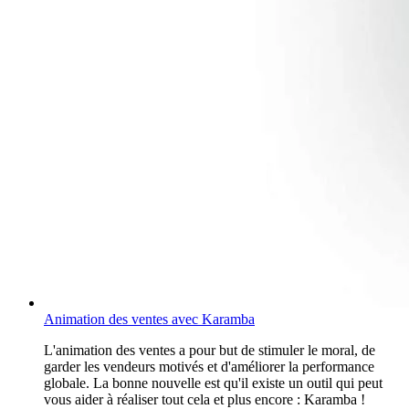
Animation des ventes avec Karamba
L'animation des ventes a pour but de stimuler le moral, de
garder les vendeurs motivés et d'améliorer la performance
globale. La bonne nouvelle est qu'il existe un outil qui peut
vous aider à réaliser tout cela et plus encore : Karamba !