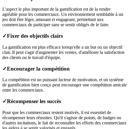
L'aspect le plus important de la gamification est de la rendre
agréable pour les commerciaux. Un environnement semblable à un
jeu doit être léger, amusant et engageant, permettant aux
commerciaux de participer sans se sentir obligés de le faire.
✓
Fixer des objectifs clairs
La gamification est plus efficace lorsqu'elle a un but ou un objectif
clair. Il peut s'agir d'augmenter les ventes, d'améliorer la satisfaction
des clients ou le travail d'équipe.
✓
Encourager la compétition
La compétition est un puissant facteur de motivation, et un système
de gamification bien conçu peut encourager une compétition amicale
entre les commerciaux.
✓
Récompenser les succès
Pour que les commerciaux restent motivés, il est essentiel de
récompenser leurs réussites. Qu'il s'agisse de points, de badges ou
d'autres incitations, le fait de reconnaître les efforts des commerciaux
les aidera à se sentir valorisés et engagés.