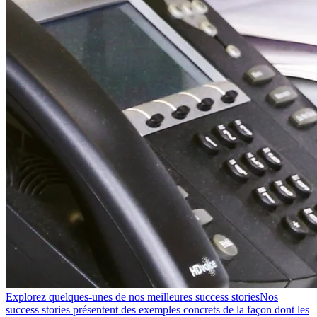
Explorez quelques-unes de nos meilleures success stories
Nos
success stories présentent des exemples concrets de la façon dont les