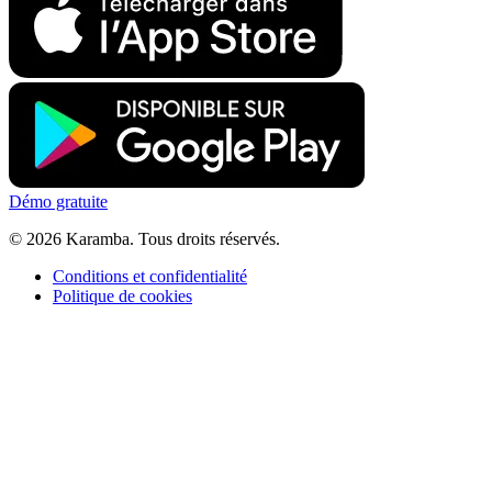
Démo gratuite
©
2026
Karamba.
Tous droits réservés.
Conditions et confidentialité
Politique de cookies