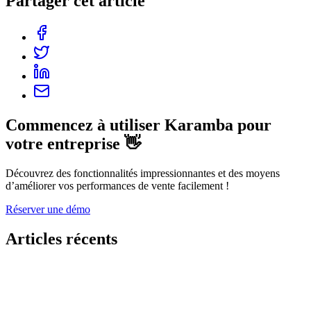
Partager cet article
Commencez à utiliser Karamba pour
votre entreprise 👋
Découvrez des fonctionnalités impressionnantes et des moyens
d’améliorer vos performances de vente facilement !
Réserver une démo
Articles récents