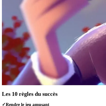
Les 10 règles du succès
✓
Rendre le jeu amusant