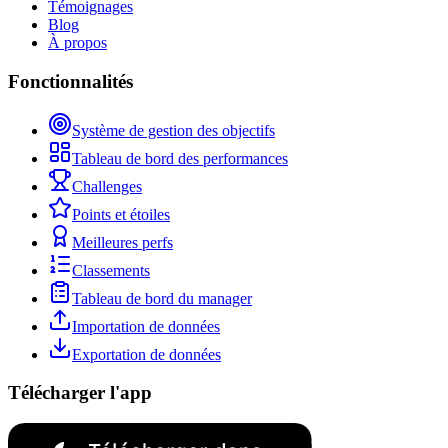
Témoignages
Blog
À propos
Fonctionnalités
Système de gestion des objectifs
Tableau de bord des performances
Challenges
Points et étoiles
Meilleures perfs
Classements
Tableau de bord du manager
Importation de données
Exportation de données
Télécharger l'app