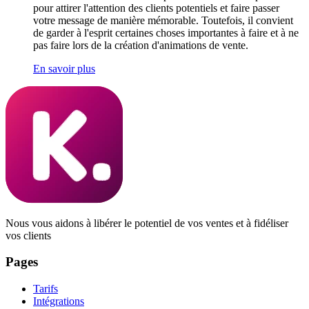
pour attirer l'attention des clients potentiels et faire passer
votre message de manière mémorable. Toutefois, il convient
de garder à l'esprit certaines choses importantes à faire et à ne
pas faire lors de la création d'animations de vente.
En savoir plus
Nous vous aidons à libérer le potentiel de vos ventes et à fidéliser
vos clients
Pages
Tarifs
Intégrations