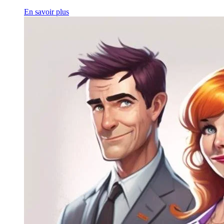
En savoir plus