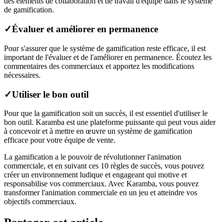
des éléments de collaboration et de travail d'équipe dans le système
de gamification.
✓
Évaluer et améliorer en permanence
Pour s'assurer que le système de gamification reste efficace, il est
important de l'évaluer et de l'améliorer en permanence. Écoutez les
commentaires des commerciaux et apportez les modifications
nécessaires.
✓
Utiliser le bon outil
Pour que la gamification soit un succès, il est essentiel d'utiliser le
bon outil. Karamba est une plateforme puissante qui peut vous aider
à concevoir et à mettre en œuvre un système de gamification
efficace pour votre équipe de vente.
La gamification a le pouvoir de révolutionner l'animation
commerciale, et en suivant ces 10 règles de succès, vous pouvez
créer un environnement ludique et engageant qui motive et
responsabilise vos commerciaux. Avec Karamba, vous pouvez
transformer l'animation commerciale en un jeu et atteindre vos
objectifs commerciaux.