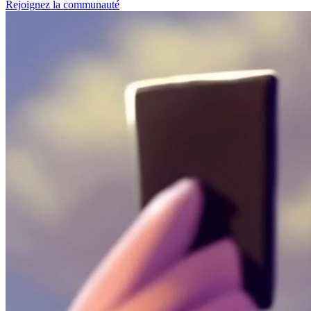
Rejoignez la communauté