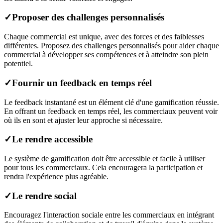
✓
Proposer des challenges personnalisés
Chaque commercial est unique, avec des forces et des faiblesses
différentes. Proposez des challenges personnalisés pour aider chaque
commercial à développer ses compétences et à atteindre son plein
potentiel.
✓
Fournir un feedback en temps réel
Le feedback instantané est un élément clé d'une gamification réussie.
En offrant un feedback en temps réel, les commerciaux peuvent voir
où ils en sont et ajuster leur approche si nécessaire.
✓
Le rendre accessible
Le système de gamification doit être accessible et facile à utiliser
pour tous les commerciaux. Cela encouragera la participation et
rendra l'expérience plus agréable.
✓
Le rendre social
Encouragez l'interaction sociale entre les commerciaux en intégrant