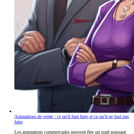
Animations de vente : ce qu'il faut faire et ce qu'il ne faut pas
faire
Les animations commerciales peuvent être un outil puissant